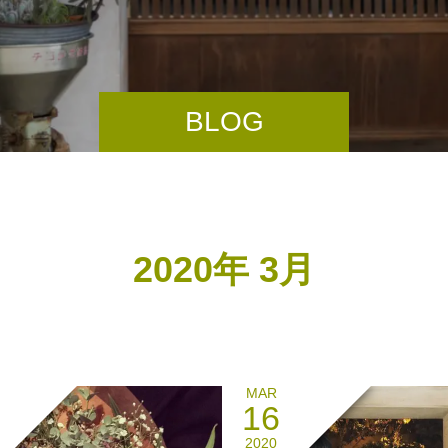
BLOG
2020年 3月
MAR
16
2020