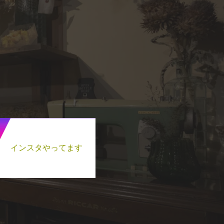
インスタやってます