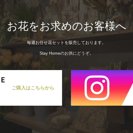
お花をお求めのお客様へ
毎週お任せ花セットを販売しております。
Stay Homeのお供にどうぞ。
ご購入はこちらから