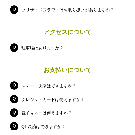
ブリザードフラワーはお取り扱いがありますか？
アクセスについて
駐車場はありますか？
お支払いについて
スマート決済はできますか？
クレジットカードは使えますか？
電子マネーは使えますか？
QR決済はできますか？