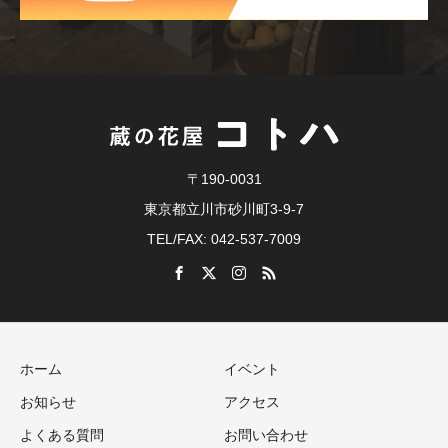
〒190-0031
東京都立川市砂川町3-9-7
TEL/FAX: 042-537-7009
ホーム
イベント
お知らせ
アクセス
よくある質問
お問い合わせ