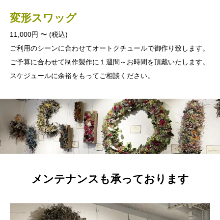
変形スワッグ
11,000円 〜 (税込)
ご利用のシーンに合わせてオートクチュールで御作り致します。
ご予算に合わせて制作製作に１週間～お時間を頂戴いたします。
スケジュールに余裕をもってご相談ください。
メンテナンスも承っております