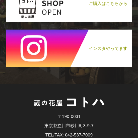
ご購入はこちらから
インスタやってます
〒190-0031
東京都立川市砂川町3-9-7
TEL/FAX: 042-537-7009