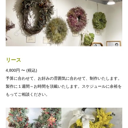
リース
4,800円 〜 (税込)
予算に合わせて、お好みの雰囲気に合わせて、制作いたします。
製作に１週間～お時間を頂戴いたします。スケジュールに余裕を
もってご相談ください。