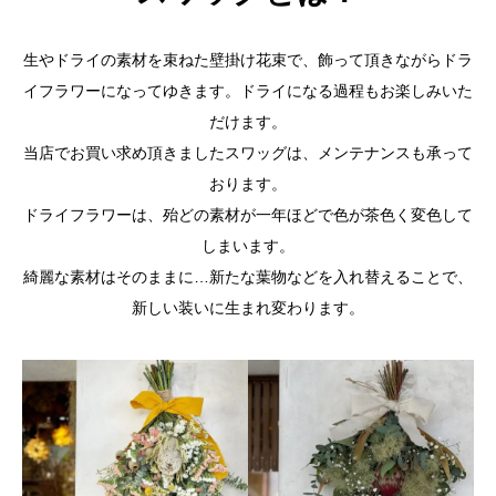
生やドライの素材を束ねた壁掛け花束で、飾って頂きながらドラ
イフラワーになってゆきます。ドライになる過程もお楽しみいた
だけます。
当店でお買い求め頂きましたスワッグは、メンテナンスも承って
おります。
ドライフラワーは、殆どの素材が一年ほどで色が茶色く変色して
しまいます。
綺麗な素材はそのままに…新たな葉物などを入れ替えることで、
新しい装いに生まれ変わります。