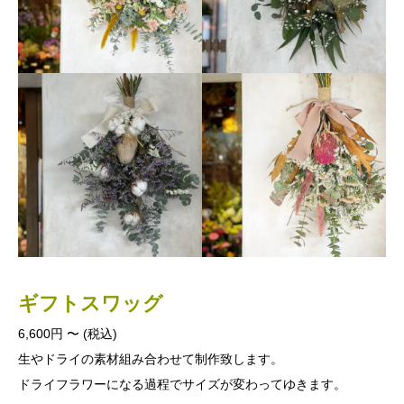
ギフトスワッグ
6,600円 〜 (税込)
生やドライの素材組み合わせて制作致します。
ドライフラワーになる過程でサイズが変わってゆきます。