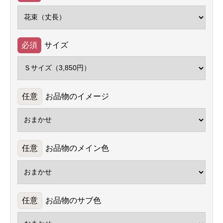
サイズ
お品物のイメージ
お品物のメイン色
お品物のサブ色