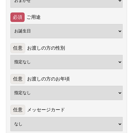
ご用途
お渡しの方の性別
お渡しの方のお年頃
メッセージカード