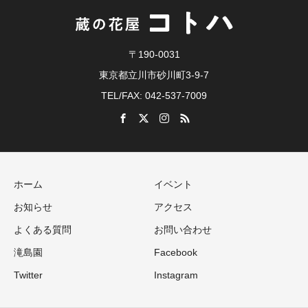
〒190-0031
東京都立川市砂川町3-9-7
TEL/FAX: 042-537-7009
ホーム
イベント
お知らせ
アクセス
よくある質問
お問い合わせ
滝島園
Facebook
Twitter
Instagram