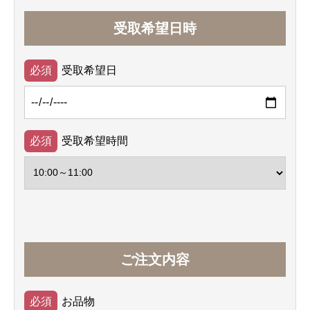
受取希望日時
受取希望日
受取希望時間
ご注文内容
お品物