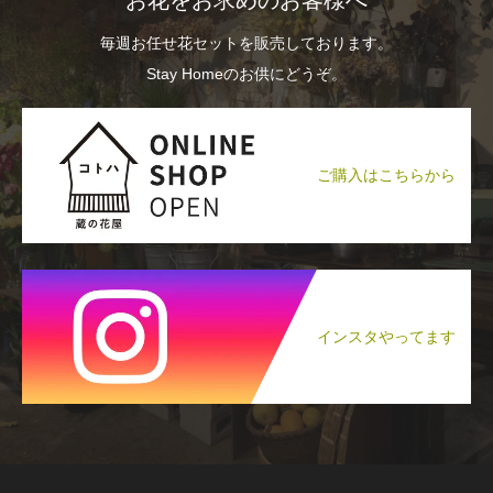
お花をお求めのお客様へ
毎週お任せ花セットを販売しております。
Stay Homeのお供にどうぞ。
ご購入はこちらから
インスタやってます