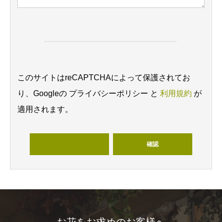
このサイトはreCAPTCHAによって保護されてお
り、Googleの プライバシーポリシー と
利用規約
が
適用されます。