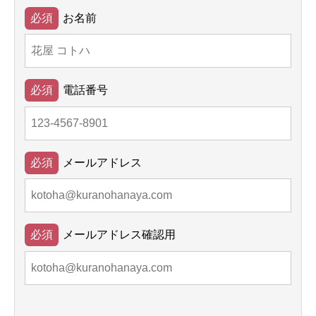
お名前
電話番号
メールアドレス
メールアドレス確認用