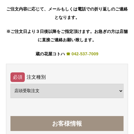
ご注文内容に応じて、メールもしくは電話での折り返しのご連絡
となります。
※ご注文日より３日後以降をご指定頂けます。お急ぎの方は店舗
に直接ご連絡お願い致します。
蔵の花屋コトハ
☎ 042-537-7009
注文種別
お客様情報