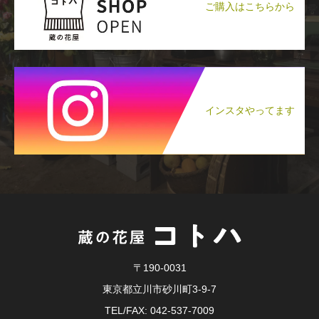
ご購入はこちらから
インスタやってます
〒190-0031
東京都立川市砂川町3-9-7
TEL/FAX: 042-537-7009