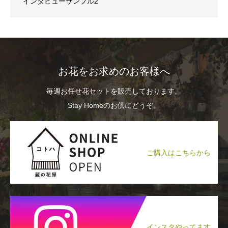
インタビューサンプル2
お花をお求めのお客様へ
毎週お任せ花セットを販売しております。
Stay Homeのお供にどうぞ。
ご購入はこちらから
インスタやってます