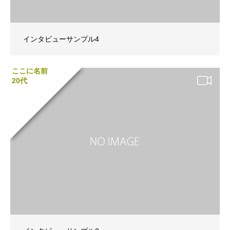
インタビューサンプル4
ここに名前
20代