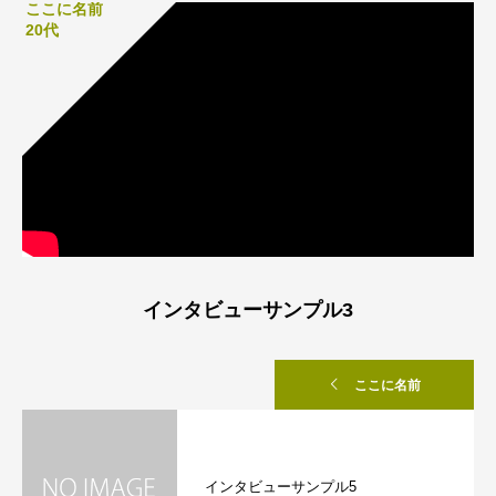
ここに名前
20代
インタビューサンプル3
ここに名前
インタビューサンプル5