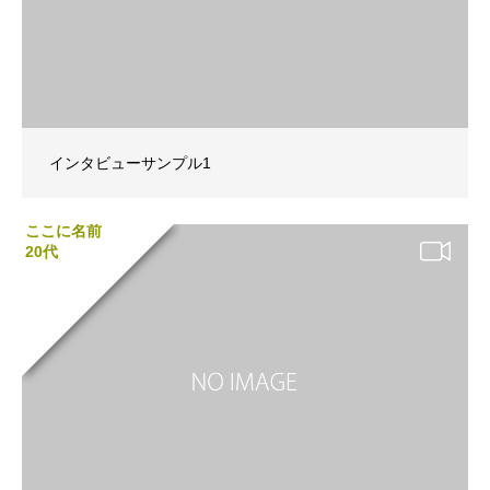
インタビューサンプル1
ここに名前
20代