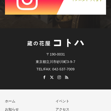
〒190-0031
東京都立川市砂川町3-9-7
TEL/FAX: 042-537-7009
ホーム
イベント
お知らせ
アクセス