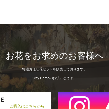
お花をお求めのお客様へ
毎週お任せ花セットを販売しております。
Stay Homeのお供にどうぞ。
ご購入はこちらから