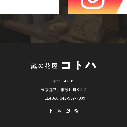
〒190-0031
東京都立川市砂川町3-9-7
TEL/FAX: 042-537-7009