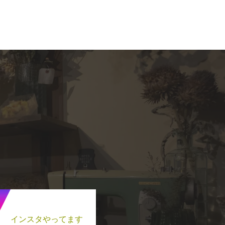
インスタやってます