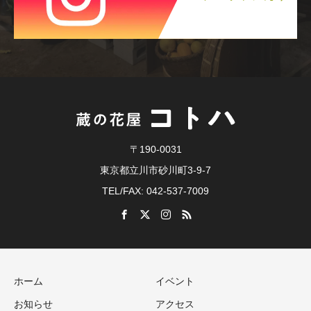
〒190-0031
東京都立川市砂川町3-9-7
TEL/FAX: 042-537-7009
ホーム
イベント
お知らせ
アクセス