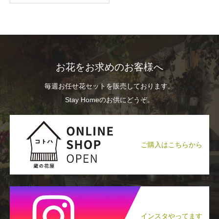
お花をお求めのお客様へ
毎週お任せ花セットを販売しております。
Stay Homeのお供にどうぞ。
ご購入はこちらから
インスタやってます