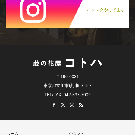
インスタやってます
〒190-0031
東京都立川市砂川町3-9-7
TEL/FAX: 042-537-7009
ホーム
イベント