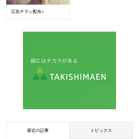
広告チラシ配布♪
最近の記事
トピックス