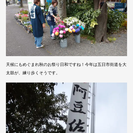
天候にもめぐまれ秋のお祭り日和ですね！今年は五日市街道を大
太鼓が、練り歩くそうです。