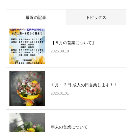
最近の記事
トピックス
【８月の営業について】
2025.08.10
１月１３日 成人の日営業します！！
2025.01.01
年末の営業について