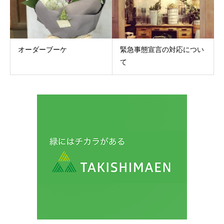
オーダーブーケ
緊急事態宣言の対応につい
て