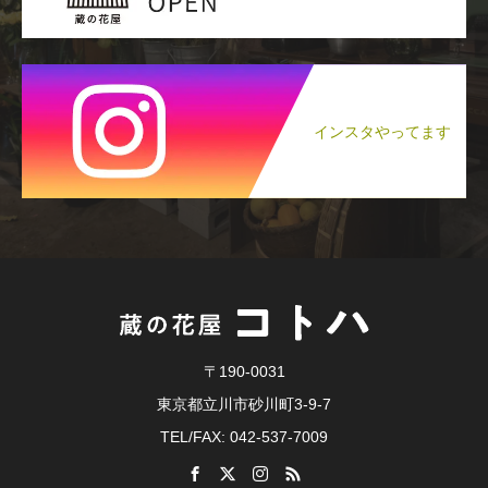
インスタやってます
〒190-0031
東京都立川市砂川町3-9-7
TEL/FAX: 042-537-7009