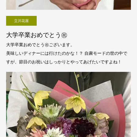
立川花屋
大学卒業おめでとう㊗️
大学卒業おめでとう㊗️ございます。
美味しいディナーには行けたのかな！？ 自粛モードの世の中で
すが、節目のお祝いはしっかりとやってあげたいですよね！