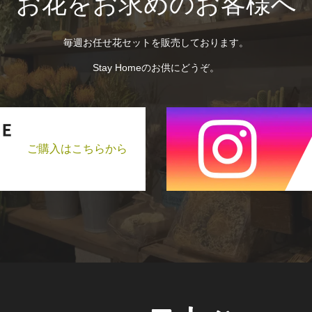
お花をお求めのお客様へ
毎週お任せ花セットを販売しております。
Stay Homeのお供にどうぞ。
ご購入はこちらから