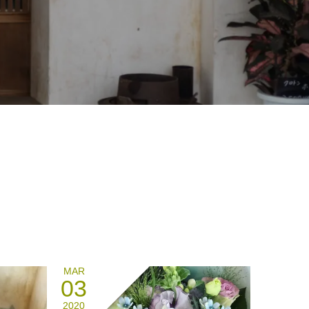
MAR
03
2020