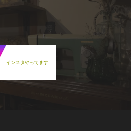
インスタやってます