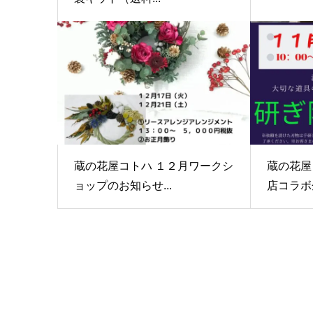
蔵の花屋コトハ １２月ワークシ
蔵の花屋
ョップのお知らせ...
店コラボ