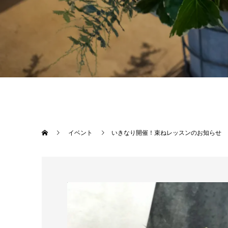
イベント
いきなり開催！束ねレッスンのお知らせ