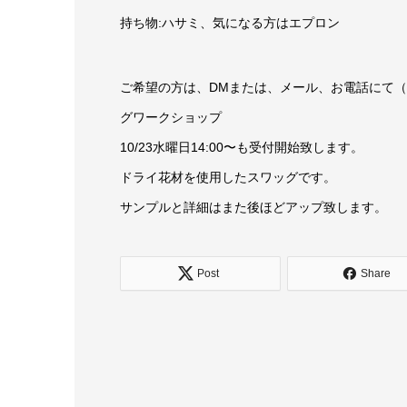
持ち物:ハサミ、気になる方はエプロン
ご希望の方は、DMまたは、メール、お電話にて（お
グワークショップ
10/23水曜日14:00〜も受付開始致します。
ドライ花材を使用したスワッグです。
サンプルと詳細はまた後ほどアップ致します。
Post
Share