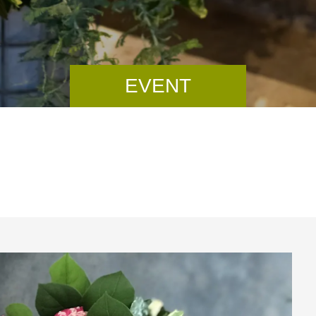
EVENT