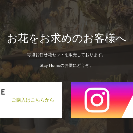
お花をお求めのお客様へ
毎週お任せ花セットを販売しております。
Stay Homeのお供にどうぞ。
ご購入はこちらから