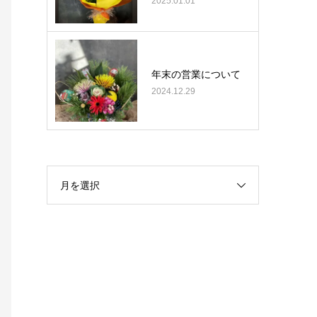
2025.01.01
年末の営業について
2024.12.29
月を選択