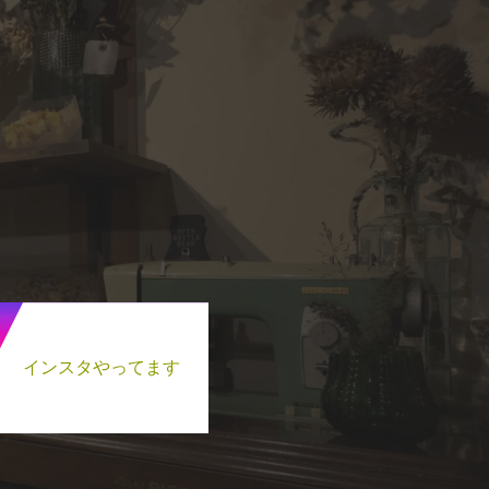
インスタやってます