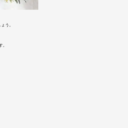
しょう。
す。