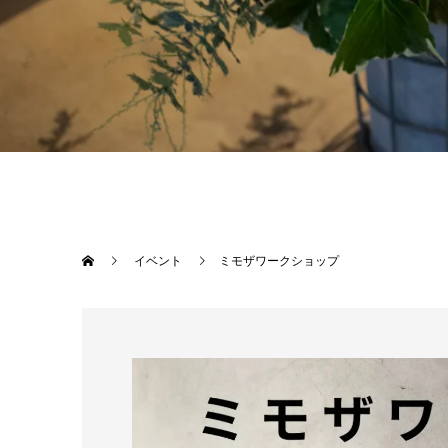
イベント
ミモザワークショップ