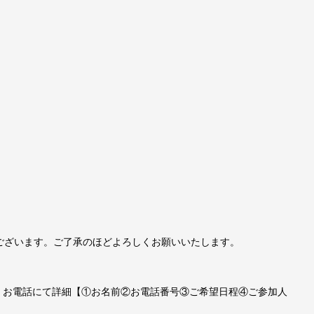
ございます。ご了承のほどよろしくお願いいたします。
、お電話にて詳細【①お名前②お電話番号③ご希望日程④ご参加人