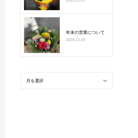
2025.01.01
年末の営業について
2024.12.29
月を選択