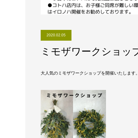
2020.02.05
ミモザワークショッ
大人気のミモザワークショップを開催いたします