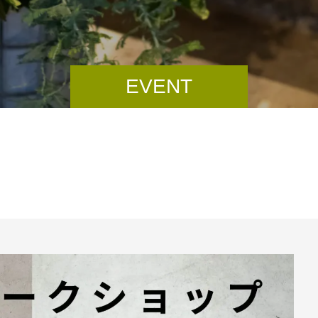
EVENT