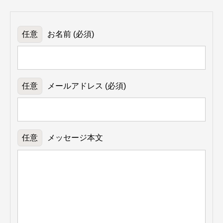
お名前 (必須)
メールアドレス (必須)
メッセージ本文