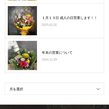
１月１３日 成人の日営業します！！
2025.01.01
年末の営業について
2024.12.29
月を選択