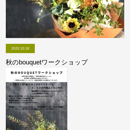
2020.10.18
秋のbouquetワークショップ