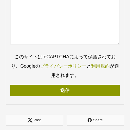
このサイトはreCAPTCHAによって保護されてお
り、Googleの
プライバシーポリシー
と
利用規約
が適
用されます。
Post
Share