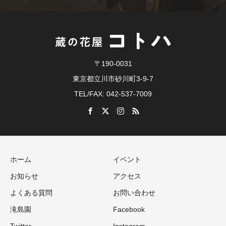
〒190-0031
東京都立川市砂川町3-9-7
TEL/FAX: 042-537-7009
ホーム
イベント
お知らせ
アクセス
よくある質問
お問い合わせ
滝島園
Facebook
Twitter
Instagram