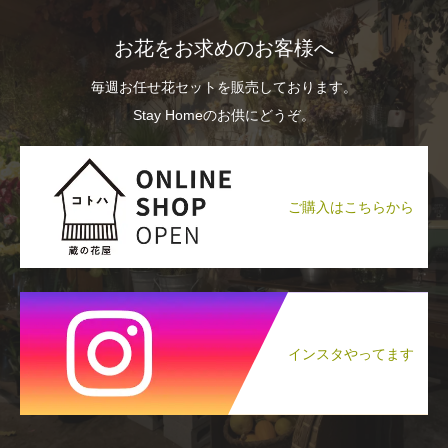
お花をお求めのお客様へ
毎週お任せ花セットを販売しております。
Stay Homeのお供にどうぞ。
ご購入はこちらから
インスタやってます