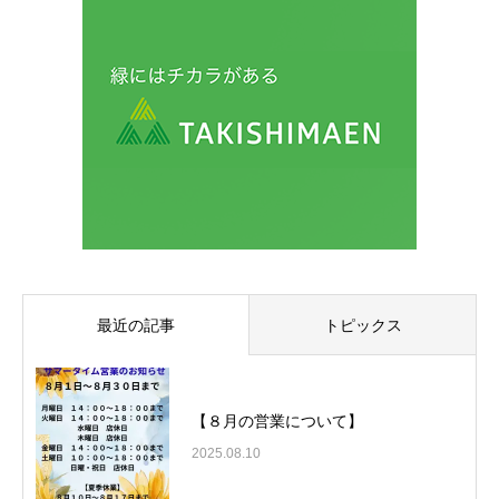
最近の記事
トピックス
【８月の営業について】
2025.08.10