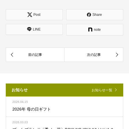
Post
Share
LINE
note
お知らせ
お知らせ一覧
2026.04.15
2026年 母の日ギフト
2026.03.03