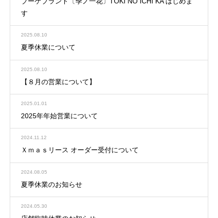
ブーケブランド〔季ノ一花〕TOKI NO ICHI KA はじめま
す
2025.08.10
夏季休業について
2025.08.10
【８月の営業について】
2025.01.01
2025年年始営業について
2024.11.12
Ｘｍａｓリース オーダー受付について
2024.08.05
夏季休業のお知らせ
2024.05.30