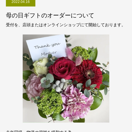
2022.04.16
母の日ギフトのオーダーについて
受付を、店頭またはオンラインショップにて開始しております。