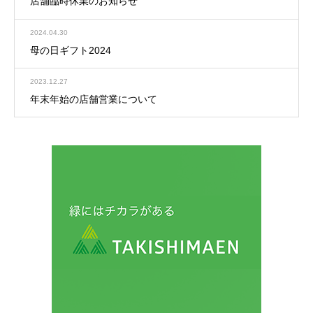
店舗臨時休業のお知らせ
2024.04.30
母の日ギフト2024
2023.12.27
年末年始の店舗営業について