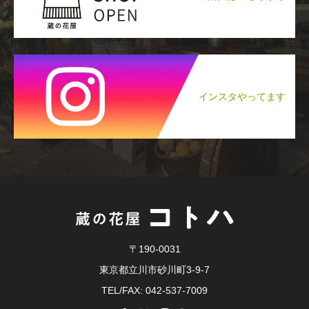
インスタやってます
〒190-0031
東京都立川市砂川町3-9-7
TEL/FAX: 042-537-7009