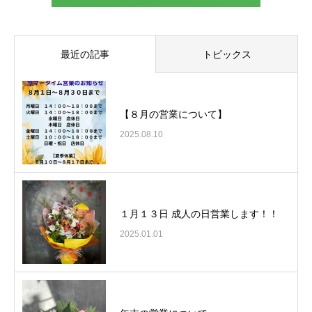
最近の記事
トピックス
【８月の営業について】
2025.08.10
１月１３日 成人の日営業します！！
2025.01.01