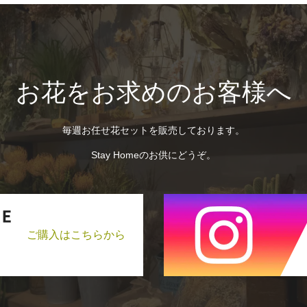
お花をお求めのお客様へ
毎週お任せ花セットを販売しております。
Stay Homeのお供にどうぞ。
ご購入はこちらから