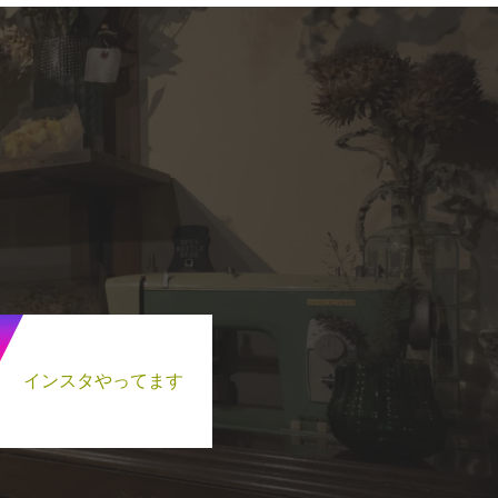
インスタやってます