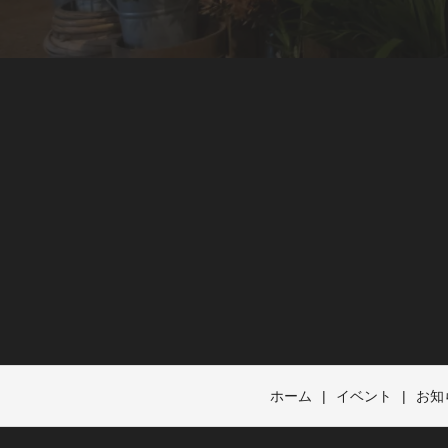
ホーム
イベント
お知