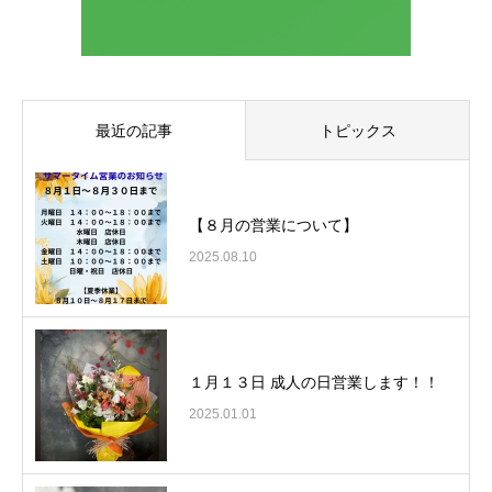
最近の記事
トピックス
【８月の営業について】
2025.08.10
１月１３日 成人の日営業します！！
2025.01.01