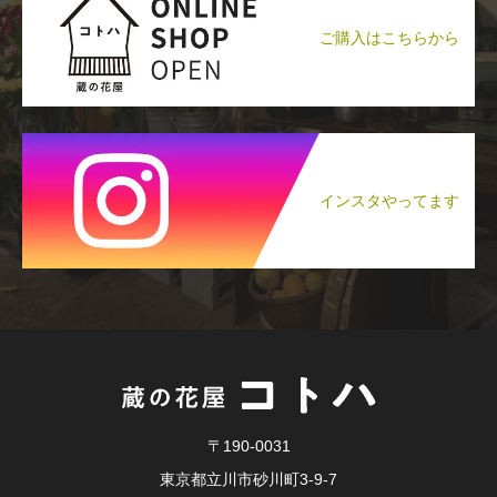
ご購入はこちらから
インスタやってます
〒190-0031
東京都立川市砂川町3-9-7