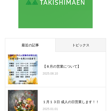
最近の記事
トピックス
【８月の営業について】
2025.08.10
１月１３日 成人の日営業します！！
2025.01.01