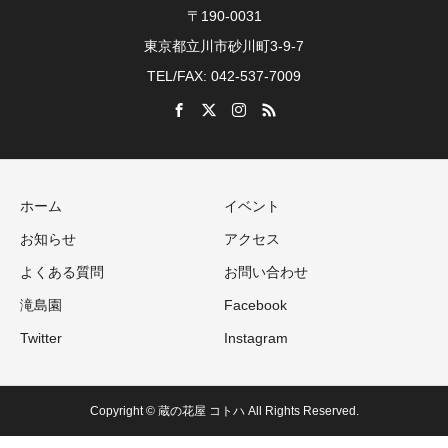
〒190-0031
東京都立川市砂川町3-9-7
TEL/FAX: 042-537-7009
ホーム
イベント
お知らせ
アクセス
よくある質問
お問い合わせ
滝島園
Facebook
Twitter
Instagram
Copyright © 蔵の花屋 コトハ All Rights Reserved.