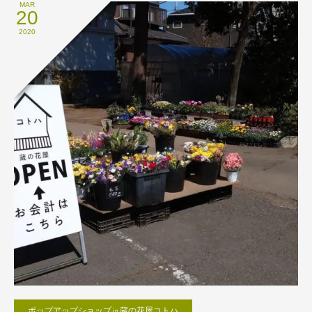
MAR
20
2020
ポップアップショップ㏌蔵の花屋コトハ