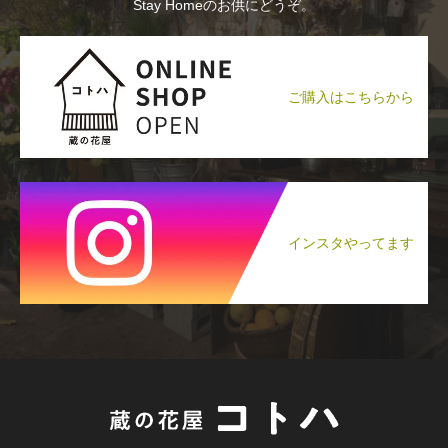
Stay Homeのお供にどうぞ。
ご購入はこちらから
インスタやってます