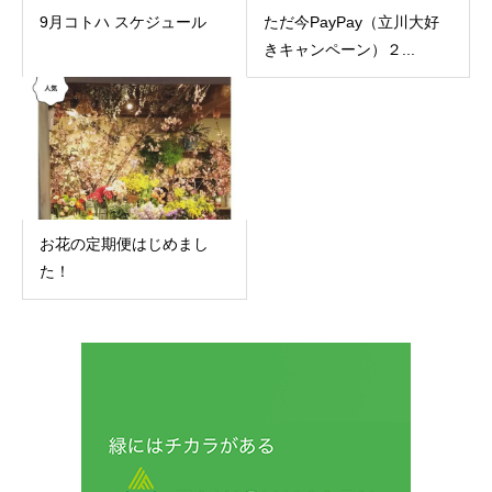
9月コトハ スケジュール
ただ今PayPay（立川大好
きキャンペーン）２...
お花の定期便はじめまし
た！