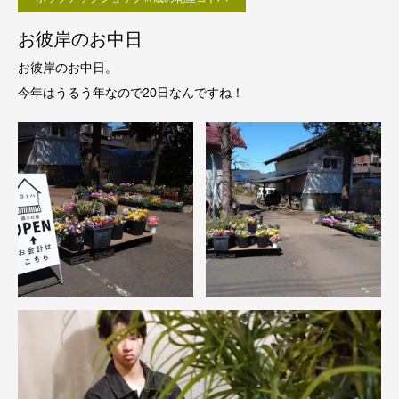
お彼岸のお中日
お彼岸のお中日。
今年はうるう年なので20日なんですね！